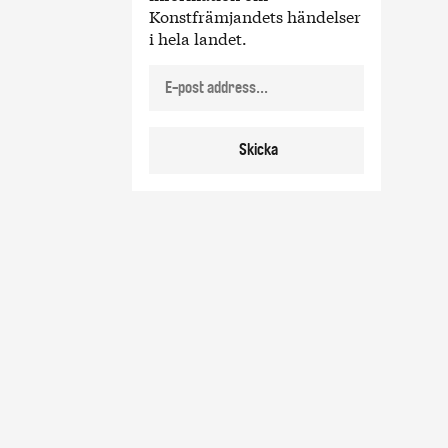
Konstfrämjandets händelser
i hela landet.
Skicka