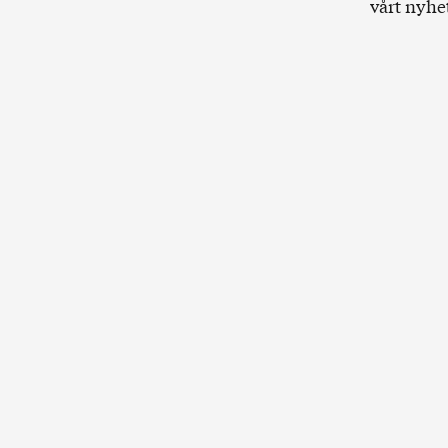
vårt nyhe